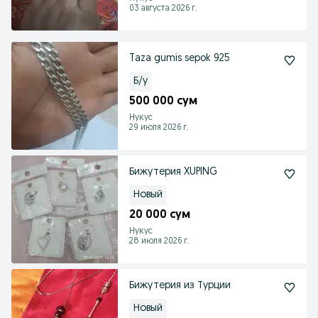
03 августа 2026 г.
Taza gumis sepok 925
Б/у
500 000 сум
Нукус
29 июля 2026 г.
Бижутерия XUPING
Новый
20 000 сум
Нукус
28 июля 2026 г.
Бижутерия из Турции
Новый