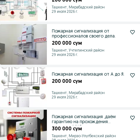
260 000 сум
Ташкент, Мирабадский район
29 июля 2026 г.
Пожарная сигнализация от
профессионалов своего дела.
200 000 сум
Ташкент, Учтепинский район
29 июля 2026 г.
Пожарная сигнализация от А до Я.
200 000 сум
Ташкент, Мирабадский район
29 июля 2026 г.
Пожарная сигнализация ,даём
гарантию на прохождения
проверки МЧС.
300 000 сум
Ташкент, Мирзо-Улугбекский район