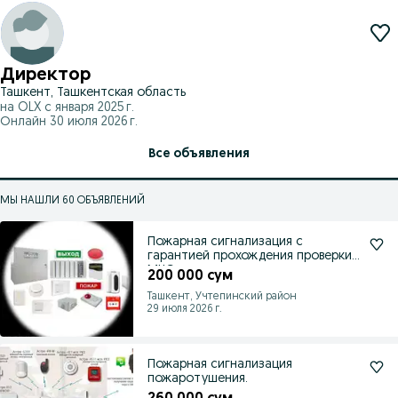
Директор
Ташкент, Ташкентская область
на OLX с
января 2025 г.
Онлайн 30 июля 2026 г.
Все объявления
МЫ НАШЛИ 60 ОБЪЯВЛЕНИЙ
Пожарная сигнализация с
гарантией прохождения проверки
МЧС
200 000 сум
Ташкент, Учтепинский район
29 июля 2026 г.
Пожарная сигнализация
пожаротушения.