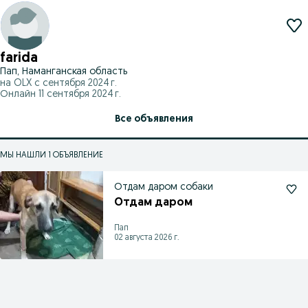
farida
Пап, Наманганская область
на OLX с
сентября 2024 г.
Онлайн 11 сентября 2024 г.
Все объявления
МЫ НАШЛИ 1 ОБЪЯВЛЕНИЕ
Отдам даром собаки
Отдам даром
Пап
02 августа 2026 г.