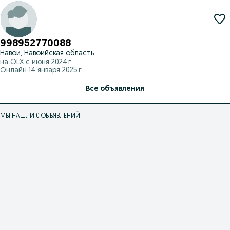
998952770088
Навои, Навоийская область
на OLX с
июня 2024 г.
Онлайн 14 января 2025 г.
Все объявления
МЫ НАШЛИ 0 ОБЪЯВЛЕНИЙ