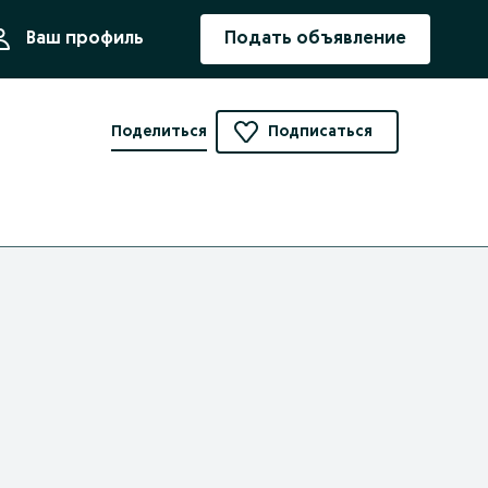
ния
Ваш профиль
Подать объявление
Поделиться
Подписаться