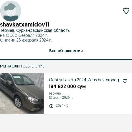
shavkatxamidov11
Термез, Сурхандарьинская область
на OLX с
февраля 2024 г.
Онлайн 23 февраля 2024 г.
Все объявления
МЫ НАШЛИ 1 ОБЪЯВЛЕНИЕ
Gentra Lasetti 2024 Zeus bez probeg
184 822 000 сум
Термез
12 июля 2026 г.
2024 - 0