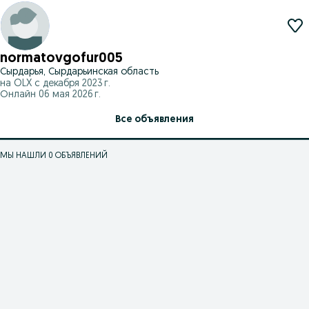
normatovgofur005
Сырдарья, Сырдарьинская область
на OLX с
декабря 2023 г.
Онлайн 06 мая 2026 г.
Все объявления
МЫ НАШЛИ 0 ОБЪЯВЛЕНИЙ