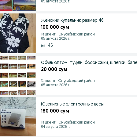
05 августа 2026 г.
Женский купальник размер 46,
100 000 сум
Ташкент, Юнусабадский район
05 августа 2026 г.
46
Обувь оптом: туфли, босоножки, шлепки, бале
20 000 сум
Ташкент, Юнусабадский район
05 августа 2026 г.
Ювелирные электронные весы
180 000 сум
Ташкент, Юнусабадский район
04 августа 2026 г.