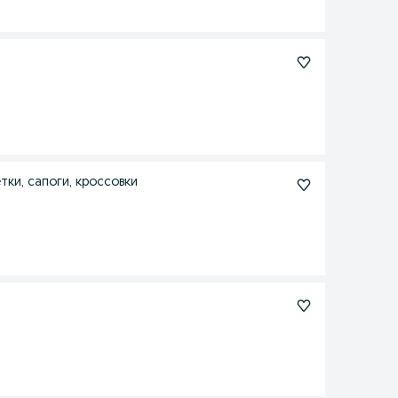
тки, сапоги, кроссовки