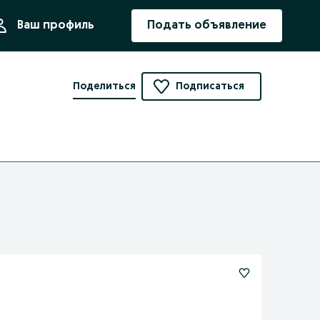
ния
Ваш профиль
Подать объявление
Поделиться
Подписаться