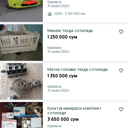
Кармана
31 июля 2026 г.
2009 - 3 150 000 км
Манеж тезда сотилади
1 250 000 сум
Кармана
31 июля 2026 г.
Матиз головка тезда сотилади
1 350 000 сум
Кармана
31 июля 2026 г.
Кузатув камераси комплект
сотилади
3 650 000 сум
Кармана