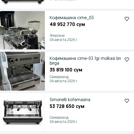
Кофемашина cime_03
48 952 770 сум
Фергана
04 августа 2026 г.
Кофемашина cime-03 1gr molkasi bn
birga
35 819 100 сум
Самарканд
04 августа 2026 г.
Simonelli kofemasina
53 728 650 сум
Самарканд
04 августа 2026 г.