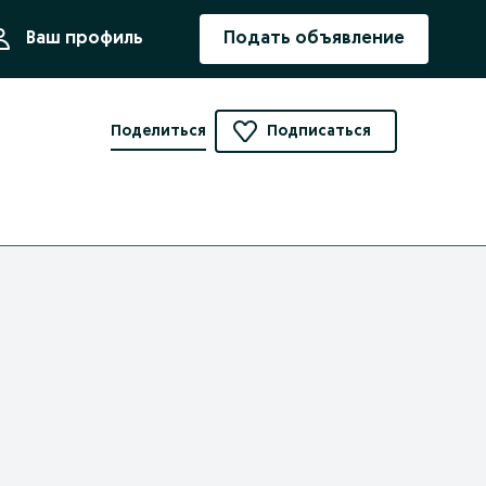
ния
Ваш профиль
Подать объявление
Поделиться
Подписаться