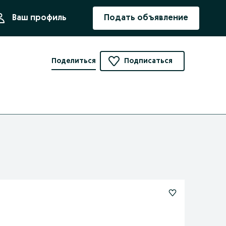
ния
Ваш профиль
Подать объявление
Поделиться
Подписаться