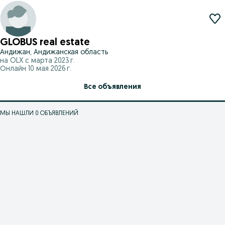
GLOBUS real estate
Андижан, Андижанская область
на OLX с
марта 2023 г.
Онлайн 10 мая 2026 г.
Все объявления
МЫ НАШЛИ 0 ОБЪЯВЛЕНИЙ