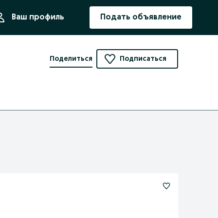
ния
Ваш профиль
Подать объявление
Поделиться
Подписаться