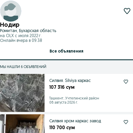
Нодир
Ромитан, Бухарская область
на OLX с
июля 2022 г.
Онлайн вчера в 09:38
Все объявления
МЫ НАШЛИ 6 ОБЪЯВЛЕНИЙ
Силвия. Silviya каркас
107 316 сум
Ташкент, Учтепинский район
08 августа 2026 г.
Силвия хром каркас завод
110 700 сум