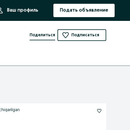
ния
Ваш профиль
Подать объявление
Поделиться
Подписаться
 chiqarilgan