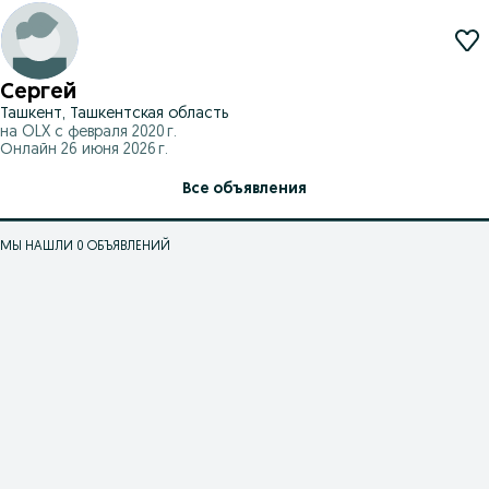
Сергей
Ташкент, Ташкентская область
на OLX с
февраля 2020 г.
Онлайн 26 июня 2026 г.
Все объявления
МЫ НАШЛИ 0 ОБЪЯВЛЕНИЙ