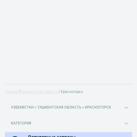
Главная
Ташкентская область
Красногорск
УЗБЕКИСТАН » ТАШКЕНТСКАЯ ОБЛАСТЬ » КРАСНОГОРСК
КАТЕГОРИЯ