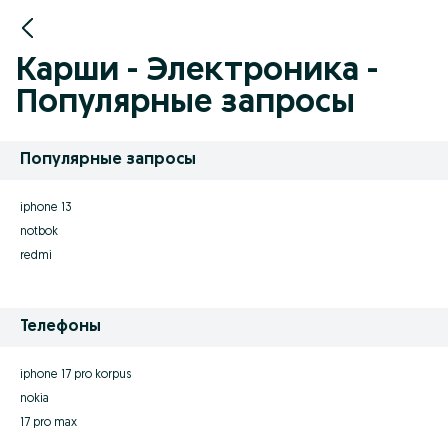
Карши - Электроника -
Популярные запросы
Популярные запросы
iphone 13
notbok
redmi
Телефоны
iphone 17 pro korpus
nokia
17 pro max