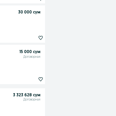
30 000 сум
15 000 сум
Договорная
3 323 628 сум
Договорная