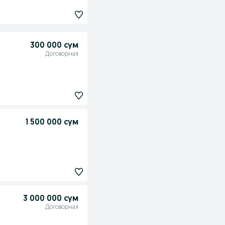
300 000 сум
Договорная
1 500 000 сум
3 000 000 сум
Договорная