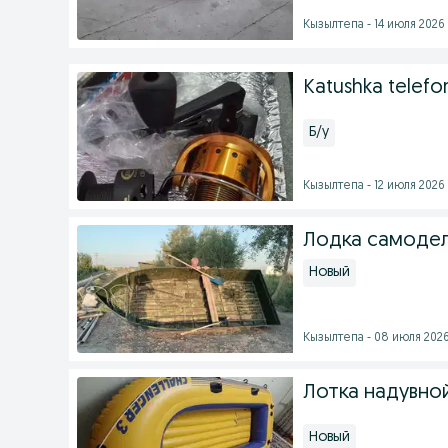
Кызылтепа - 14 июля 2026 
Katushka telefo
Б/у
Кызылтепа - 12 июля 2026 
Лодка самоде
Новый
Кызылтепа - 08 июля 2026
Лотка надувно
Новый