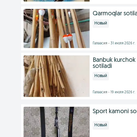
Qarmoqlar sotila
Новый
Галаасия - 31 июля 2026 г.
Banbuk kurchok 
sotiladi
Новый
Галаасия - 19 июля 2026 г.
Sport kamoni sot
Новый