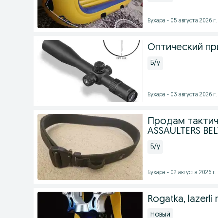
Бухара - 05 августа 2026 г.
Оптический при
Б/у
Бухара - 03 августа 2026 г.
Продам тактич
ASSAULTERS BEL
Б/у
Бухара - 02 августа 2026 г.
Rogatka, lazerli 
Новый