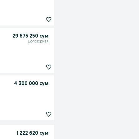
29 675 250 сум
Договорная
4 300 000 сум
1 222 620 сум