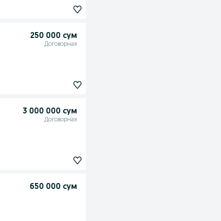
250 000 сум
Договорная
3 000 000 сум
Договорная
650 000 сум