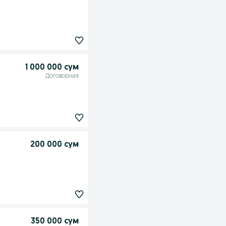
1 000 000 сум
Договорная
200 000 сум
350 000 сум