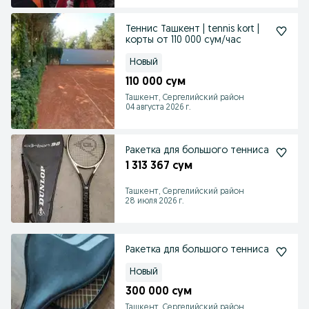
Теннис Ташкент | tennis kort |
корты от 110 000 сум/час
Новый
110 000 сум
Ташкент, Сергелийский район
04 августа 2026 г.
Ракетка для большого тенниса
1 313 367 сум
Ташкент, Сергелийский район
28 июля 2026 г.
Ракетка для большого тенниса
Новый
300 000 сум
Ташкент, Сергелийский район