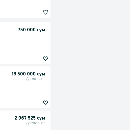
750 000 сум
18 500 000 сум
Договорная
2 967 525 сум
Договорная