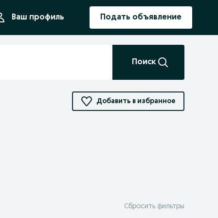
ния
Ваш профиль
Подать объявление
Поиск
Добавить в избранное
Сбросить фильтры