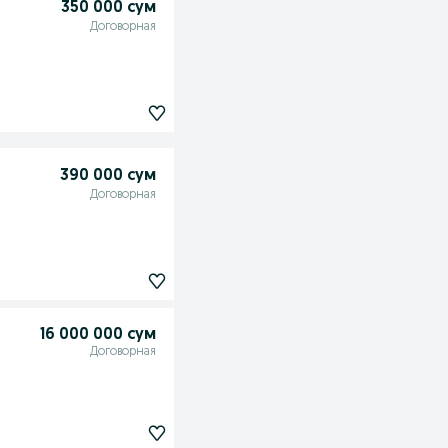
350 000 сум
Договорная
390 000 сум
Договорная
16 000 000 сум
Договорная