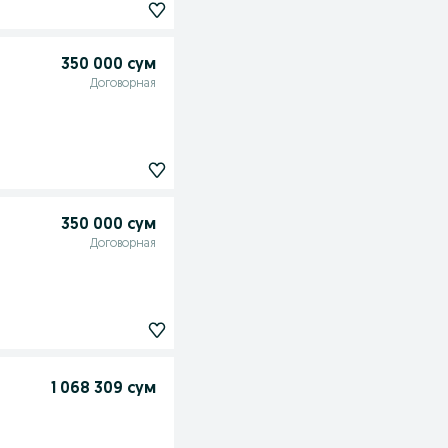
350 000 сум
Договорная
350 000 сум
Договорная
1 068 309 сум