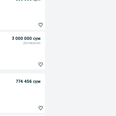
3 000 000 сум
Договорная
774 456 сум