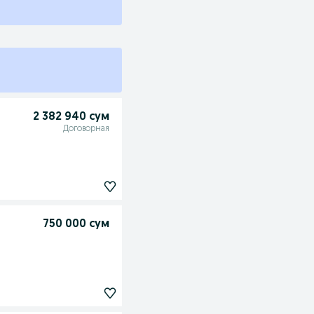
2 382 940 сум
Договорная
750 000 сум