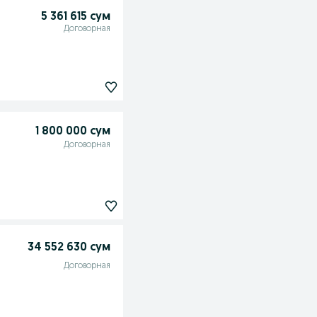
5 361 615 сум
Договорная
1 800 000 сум
Договорная
34 552 630 сум
Договорная