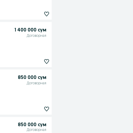
1 400 000 сум
Договорная
850 000 сум
Договорная
850 000 сум
Договорная