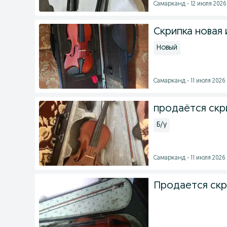
Самарканд - 12 июля 2026 
Скрипка новая 
Новый
Самарканд - 11 июля 2026 
продаётся скр
Б/у
Самарканд - 11 июля 2026 
Продается скр