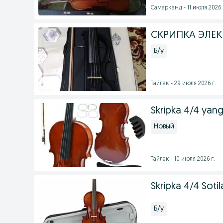
Самарканд - 11 июля 2026 
СКРИПКА ЭЛЕК
Б/у
Тайлак - 29 июля 2026 г.
Skripka 4/4 yang
Новый
Тайлак - 10 июля 2026 г.
Skripka 4/4 Sotil
Б/у