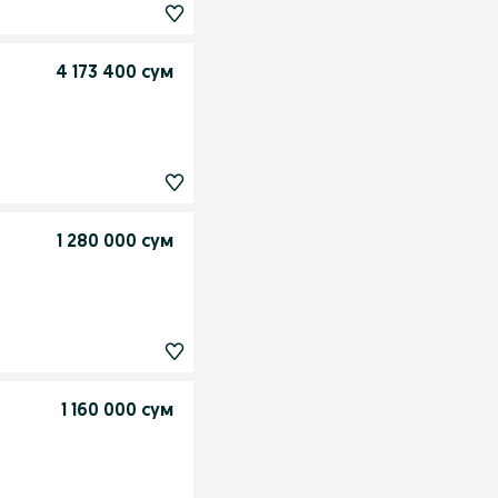
4 173 400 сум
1 280 000 сум
1 160 000 сум