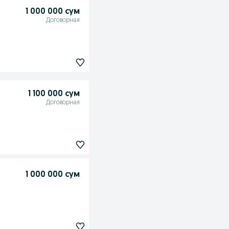
1 000 000 сум
Договорная
1 100 000 сум
Договорная
1 000 000 сум