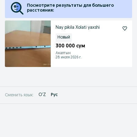
Посмотрите результаты для большего
расстояния:
Nay pikila Xolati yaxshi
Новый
300 000 сум
Акалтын
28 июля 2026 г.
O'Z
Рус
Сменить язык: