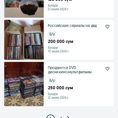
Бухара
21 июля 2026 г.
Российские сериалы на двд
Б/у
200 000 сум
Бухара
15 июля 2026 г.
Продаются DVD
диски,кино,мультфильмы
Б/у
250 000 сум
Бухара
12 июля 2026 г.