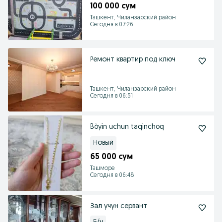
100 000 сум
Ташкент, Чиланзарский район
Сегодня в 07:26
Ремонт квартир под ключ
Ташкент, Чиланзарский район
Сегодня в 06:51
Bòyin uchun taqinchoq
Новый
65 000 сум
Ташморе
Сегодня в 06:48
Зал учун сервант