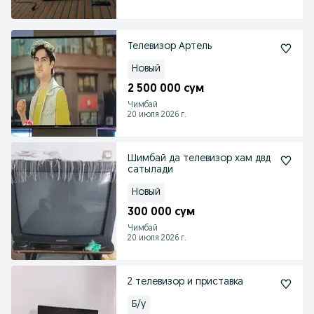
Телевизор Артель
Новый
2 500 000 сум
Чимбай
20 июля 2026 г.
Шимбай да телевизор хам двд
сатылади
Новый
300 000 сум
Чимбай
20 июля 2026 г.
2 телевизор и приставка
Б/у