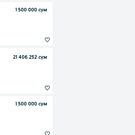
1 500 000 сум
21 406 252 сум
1 500 000 сум