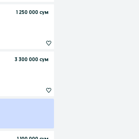
1 250 000 сум
3 300 000 сум