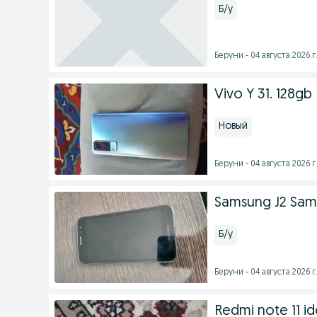
Б/у
Беруни - 04 августа 2026 г
Vivo Y 31. 128gb
Новый
Беруни - 04 августа 2026 г
Samsung J2 Sa
Б/у
Беруни - 04 августа 2026 г
Redmi note 11 id