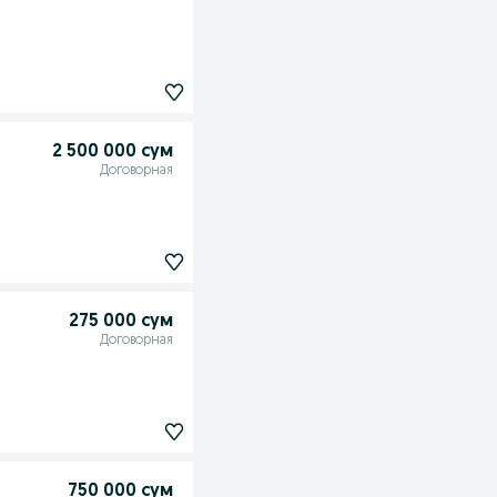
2 500 000 сум
Договорная
275 000 сум
Договорная
750 000 сум