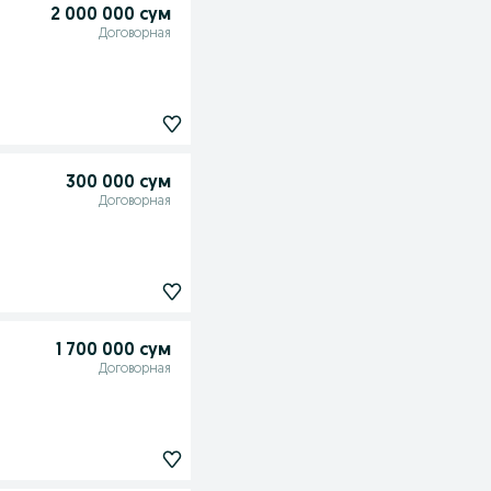
2 000 000 сум
Договорная
300 000 сум
Договорная
1 700 000 сум
Договорная