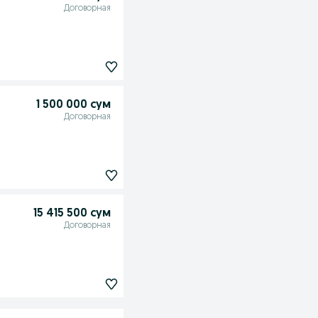
Договорная
1 500 000 сум
Договорная
15 415 500 сум
Договорная