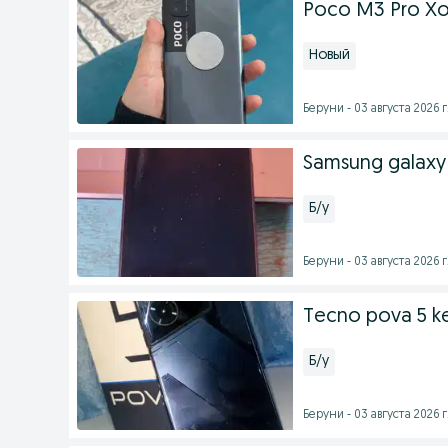
Poco M3 Pro Xot
Новый
Беруни - 03 августа 2026 г
Samsung galaxy 
Б/у
Беруни - 03 августа 2026 г
Tecno pova 5 ke
Б/у
Беруни - 03 августа 2026 г