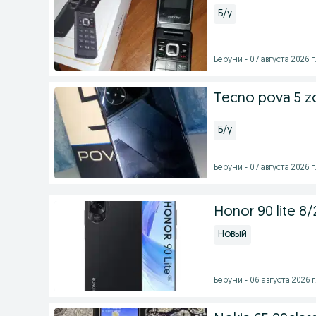
Б/у
Беруни - 07 августа 2026 г
Tecno pova 5 zo
Б/у
Беруни - 07 августа 2026 г
Honor 90 lite 8/
Новый
Беруни - 06 августа 2026 г