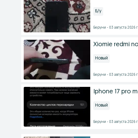
Б/у
Беруни - 03 августа 2026 г
Xiomie redmi no
Новый
Беруни - 03 августа 2026 г
Iphone 17 pro ma
Новый
Беруни - 03 августа 2026 г