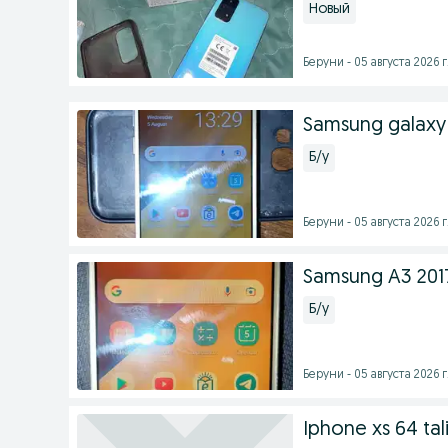
Новый
Беруни - 05 августа 2026 г
Samsung galaxy
Б/у
Беруни - 05 августа 2026 г
Samsung A3 2017
Б/у
Беруни - 05 августа 2026 г
Iphone xs 64 tal