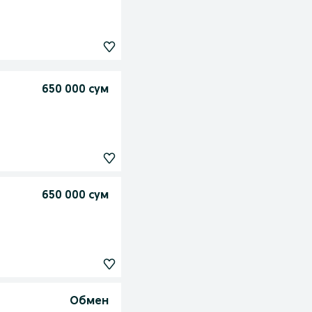
650 000 сум
650 000 сум
Обмен