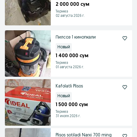
2 000 000 сум
Термез
02 августа 2026 г.
Пилсоз 1 кинопкали
Новый
1 400 000 сум
Термез
01 августа 2026 г.
Kafolatli Plisos
Новый
1 500 000 сум
Термез
31 июля 2026 г.
Plisos sotiladi Narxi 700 ming