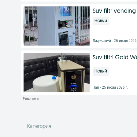
Suv filtr vendi
Новый
Джумашуй - 26 июля 2026 
Suv filtri Gold W
Новый
Пап - 25 июля 2026 г.
Категория