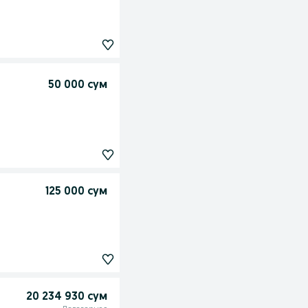
50 000 сум
125 000 сум
20 234 930 сум