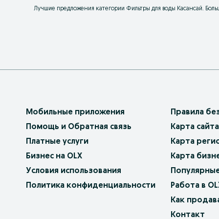
Лучшие предложения категории Фильтры для воды Касансай. Больш
Мобильные приложения
Правила бе
Помощь и Обратная связь
Карта сайта
Платные услуги
Карта реги
Бизнес на OLX
Карта бизн
Условия использования
Популярные
Политика конфиденциальности
Работа в OL
Как продав
Контакт