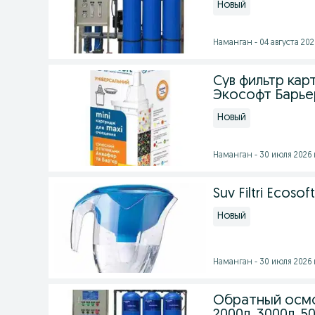
Новый
Наманган - 04 августа 2026
Сув фильтр ка
Экософт Барье
Новый
Наманган - 30 июля 2026 
Suv Filtri Ecosoft 
Новый
Наманган - 30 июля 2026 
Обратный осмос