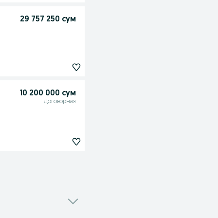
29 757 250 сум
10 200 000 сум
Договорная