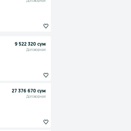
Договорная
9 522 320 сум
Договорная
27 376 670 сум
Договорная