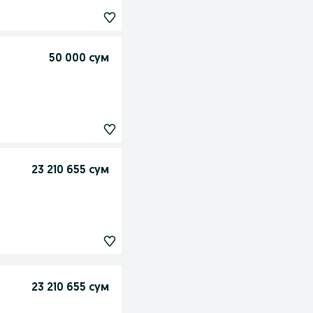
50 000 сум
23 210 655 сум
23 210 655 сум