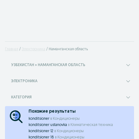
Главная
Электроника
Наманганская область
УЗБЕКИСТАН » НАМАНГАНСКАЯ ОБЛАСТЬ
ЭЛЕКТРОНИКА
КАТЕГОРИЯ
Похожие результаты
konditsioner
в
Кондиционеры
konditsioner ustanovka
в
Климатическая техника
konditsioner 12
в
Кондиционеры
konditsioner 18
в
Кондиционеры