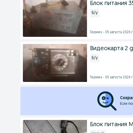
Блок питания 3
Б/у
Термез - 05 августа 2026 г
Видеокарта 2 gb
Б/у
Термез - 05 августа 2026 г
Сохра
Если по
Блок питания 