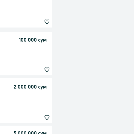
100 000 сум
2 000 000 сум
5 000 000 сум