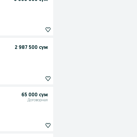
2 987 500 сум
65 000 сум
Договорная