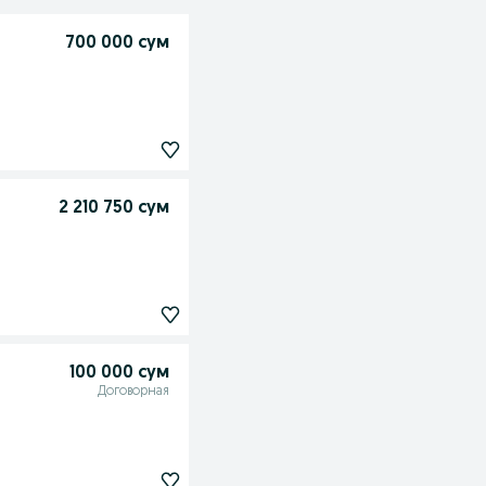
700 000 сум
2 210 750 сум
100 000 сум
Договорная