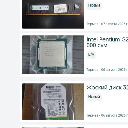
Новый
Термез - 07 августа 2026 г
Intel Pentium G
000 сум
Б/у
Термез - 06 августа 2026 г
Жоский диск 32
Новый
Термез - 06 августа 2026 г