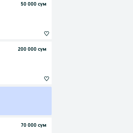
50 000 сум
200 000 сум
70 000 сум