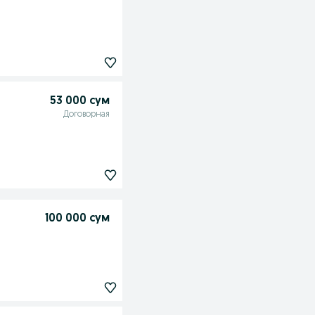
53 000 сум
Договорная
100 000 сум