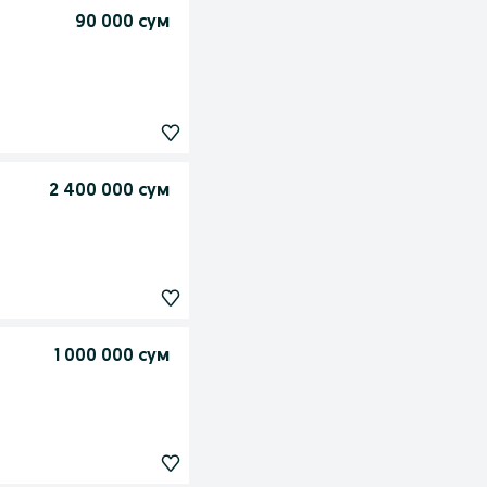
90 000 сум
2 400 000 сум
1 000 000 сум