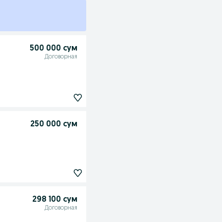
500 000 сум
Договорная
250 000 сум
298 100 сум
Договорная