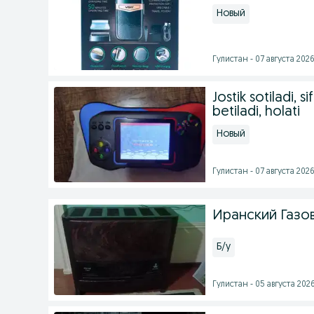
Новый
Гулистан - 07 августа 2026
Jostik sotiladi, s
betiladi, holati
Новый
Гулистан - 07 августа 2026
Иранский Газо
Б/у
Гулистан - 05 августа 2026