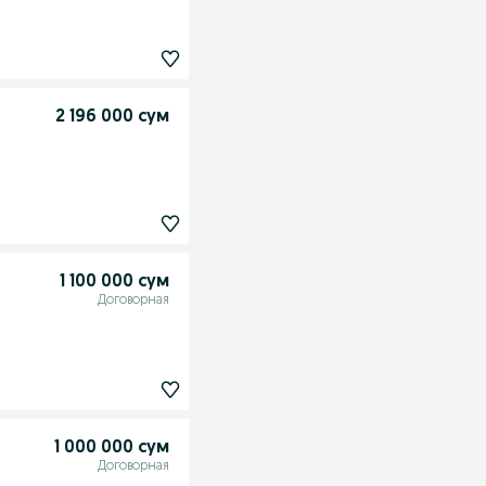
2 196 000 сум
1 100 000 сум
Договорная
1 000 000 сум
Договорная