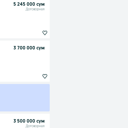
5 245 000 сум
Договорная
3 700 000 сум
3 500 000 сум
Договорная