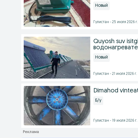
Новый
Гулистан - 25 июля 2026 г.
Quyosh suv isit
водонагревате
Новый
Гулистан - 21 июля 2026 г.
Dimahod vinteat
Б/у
Гулистан - 19 июля 2026 г.