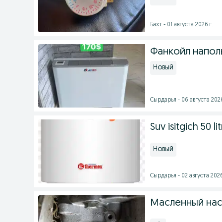
Бахт - 01 августа 2026 г.
Фанкойл наполь
Новый
Сырдарья - 06 августа 2026
Suv isitgich 50 l
Новый
Сырдарья - 02 августа 2026
Масленный нас