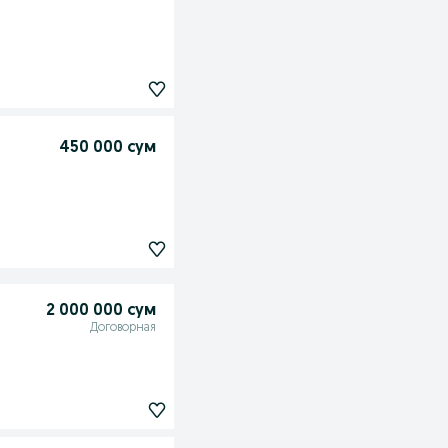
450 000 сум
2 000 000 сум
Договорная