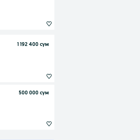
1 192 400 сум
500 000 сум