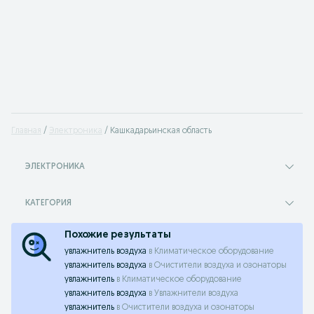
Главная
Электроника
Кашкадарьинская область
ЭЛЕКТРОНИКА
КАТЕГОРИЯ
Похожие результаты
увлажнитель воздуха
в
Климатическое оборудование
увлажнитель воздуха
в
Очистители воздуха и озонаторы
увлажнитель
в
Климатическое оборудование
увлажнитель воздуха
в
Увлажнители воздуха
увлажнитель
в
Очистители воздуха и озонаторы