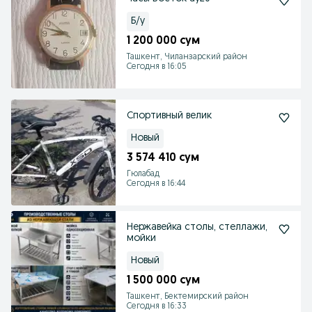
Б/у
1 200 000 сум
Ташкент, Чиланзарский район
Сегодня в 16:05
Спортивный велик
Новый
3 574 410 сум
Гюлабад
Сегодня в 16:44
Нержавейка столы, стеллажи,
мойки
Новый
1 500 000 сум
Ташкент, Бектемирский район
Сегодня в 16:33