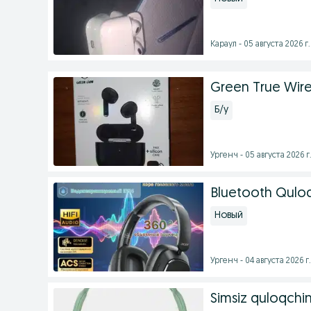
Караул - 05 августа 2026 г.
Green True Wire
Б/у
Ургенч - 05 августа 2026 г
Bluetooth Quloq
Новый
Ургенч - 04 августа 2026 г.
Simsiz quloqchi