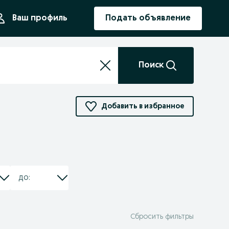
ния
Ваш профиль
Подать объявление
Поиск
Добавить в избранное
Сбросить фильтры