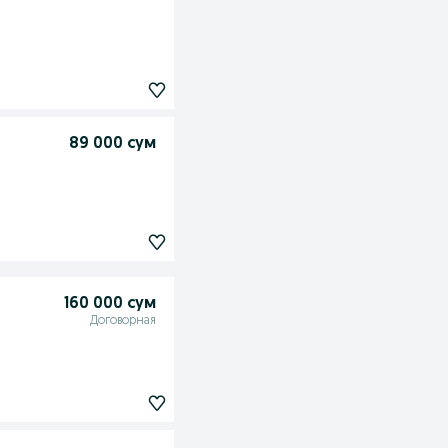
89 000 сум
160 000 сум
Договорная