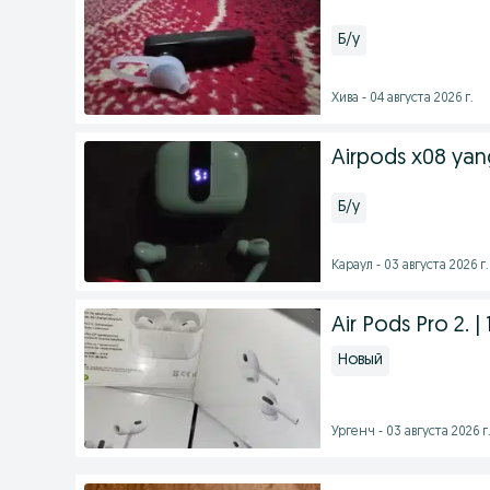
Б/у
Хива - 04 августа 2026 г.
Airpods x08 yan
Б/у
Караул - 03 августа 2026 г.
Air Pods Pro 2. |
Новый
Ургенч - 03 августа 2026 г