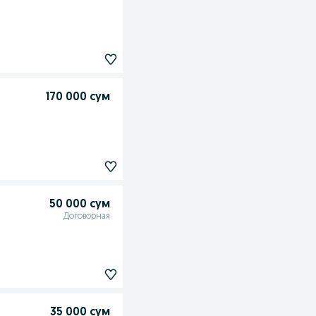
170 000 сум
50 000 сум
Договорная
35 000 сум