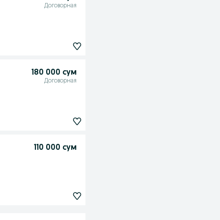
Договорная
180 000 сум
Договорная
110 000 сум