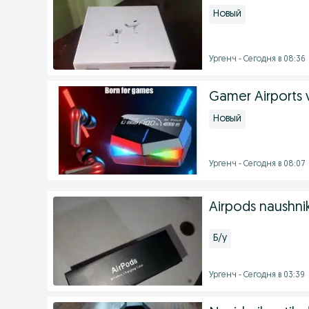
Новый
Ургенч - Сегодня в 08:36
Gamer Airports 
Новый
Ургенч - Сегодня в 08:07
Airpods naushni
Б/у
Ургенч - Сегодня в 03:39