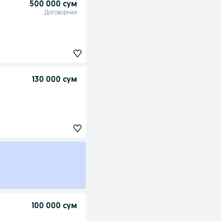
500 000 сум
Договорная
130 000 сум
100 000 сум