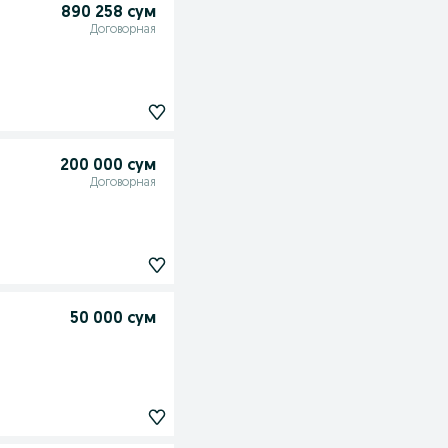
890 258 сум
Договорная
200 000 сум
Договорная
50 000 сум