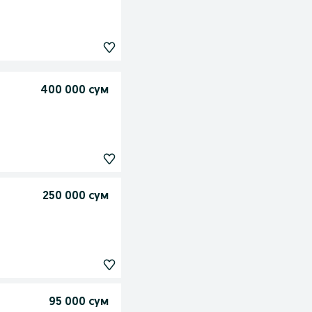
400 000 сум
250 000 сум
95 000 сум