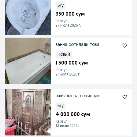
Б/у
350 000 сум
Караул
27 июля 2026 г.
ванна сотилади тоза
Новый
1 500 000 сум
Караул
21 июля 2026 г.
эшик ванна сотилади
Б/у
4 000 000 сум
Караул
13 июля 2026 г.