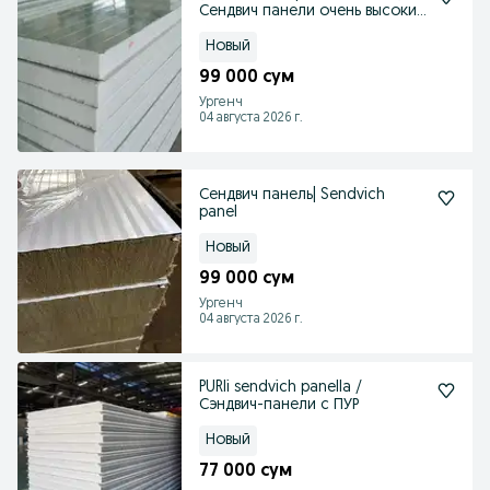
Сендвич панели очень высокие
качества
Новый
99 000 сум
Ургенч
04 августа 2026 г.
Сендвич панель| Sendvich
panel
Новый
99 000 сум
Ургенч
04 августа 2026 г.
PURli sendvich panella /
Сэндвич-панели с ПУР
Новый
77 000 сум