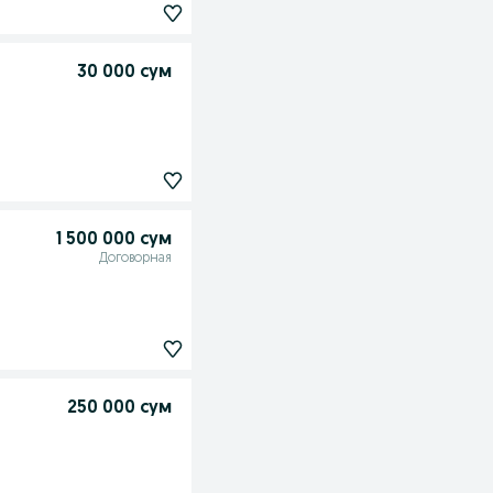
30 000 сум
1 500 000 сум
Договорная
250 000 сум