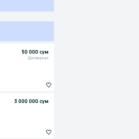
50 000 сум
Договорная
3 000 000 сум