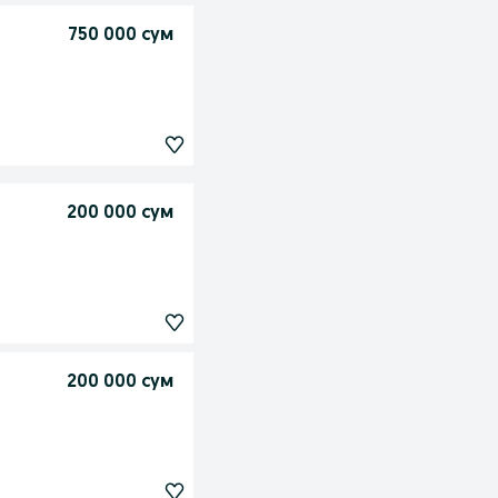
750 000 сум
200 000 сум
200 000 сум