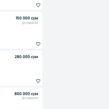
150 000 сум
Договорная
280 000 сум
800 000 сум
Договорная