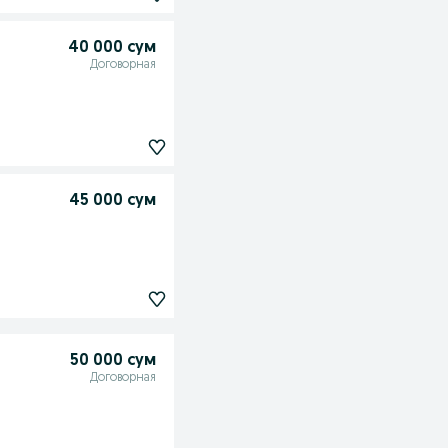
40 000 сум
Договорная
45 000 сум
50 000 сум
Договорная