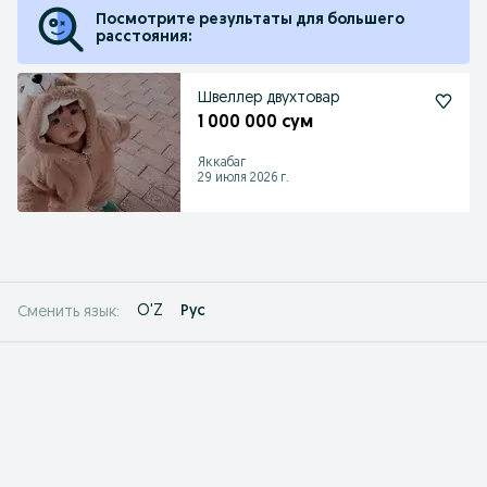
Посмотрите результаты для большего
расстояния:
Швеллер двухтовар
1 000 000 сум
Яккабаг
29 июля 2026 г.
O'Z
Рус
Сменить язык: