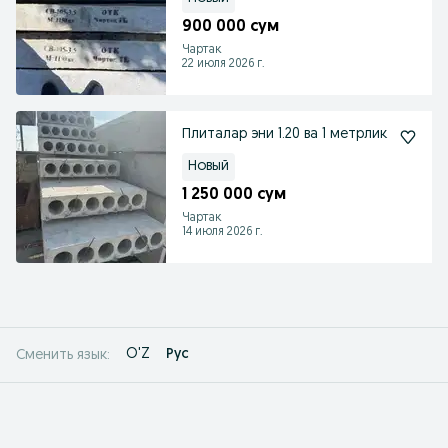
900 000 сум
Чартак
22 июля 2026 г.
Плиталар эни 1.20 ва 1 метрлик
Новый
1 250 000 сум
Чартак
14 июля 2026 г.
O'Z
Рус
Сменить язык: