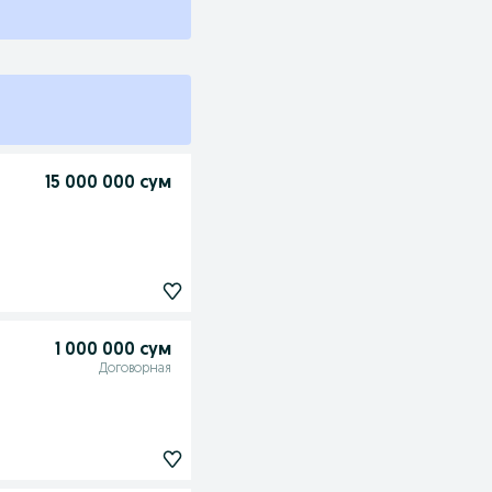
15 000 000 сум
1 000 000 сум
Договорная