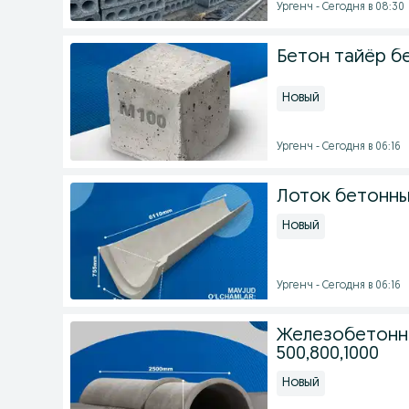
Ургенч - Сегодня в 08:30
Бетон тайёр б
Новый
Ургенч - Сегодня в 06:16
Лоток бетонный
Новый
Ургенч - Сегодня в 06:16
Железобетонны
500,800,1000
Новый