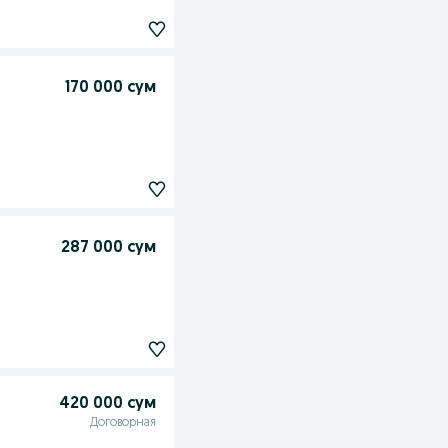
170 000 сум
287 000 сум
420 000 сум
Договорная