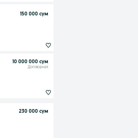
150 000 сум
10 000 000 сум
Договорная
230 000 сум