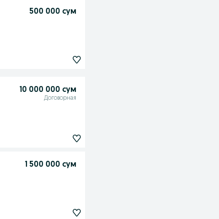
500 000 сум
10 000 000 сум
Договорная
1 500 000 сум