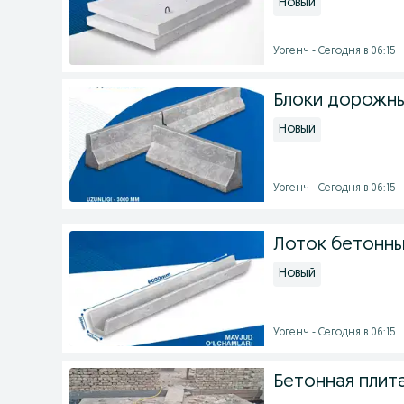
Новый
Ургенч - Сегодня в 06:15
Блоки дорожны
Новый
Ургенч - Сегодня в 06:15
Лоток бетонны
Новый
Ургенч - Сегодня в 06:15
Бетонная плита 