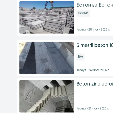
Бетон ва Бето
Новый
Караул - 28 июля 2026 г.
6 metrli beton 1
Б/у
Караул - 24 июля 2026 г.
Beton zina abror
Караул - 21 июля 2026 г.