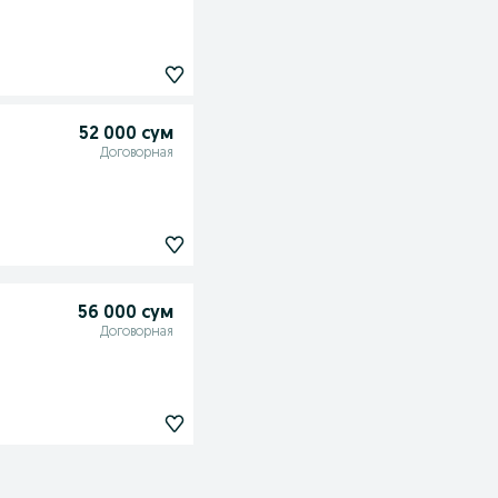
52 000 сум
Договорная
56 000 сум
Договорная