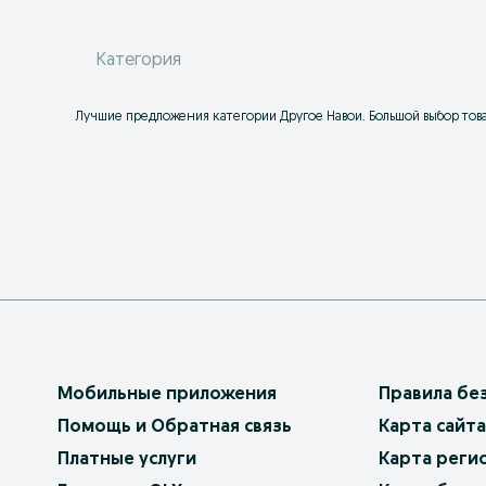
Категория
Лучшие предложения категории Другое Навои. Большой выбор това
Мобильные приложения
Правила бе
Помощь и Обратная связь
Карта сайта
Платные услуги
Карта реги