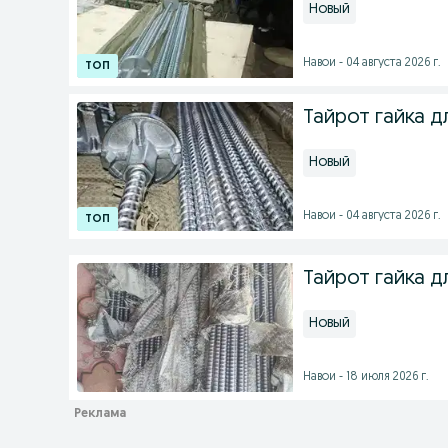
Новый
Навои - 04 августа 2026 г.
Тайрот гайка д
Новый
Навои - 04 августа 2026 г.
Тайрот гайка д
Новый
Навои - 18 июля 2026 г.