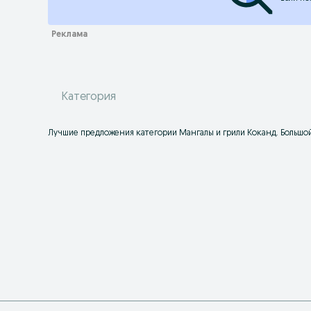
Категория
Лучшие предложения категории Мангалы и грили Коканд. Большой 