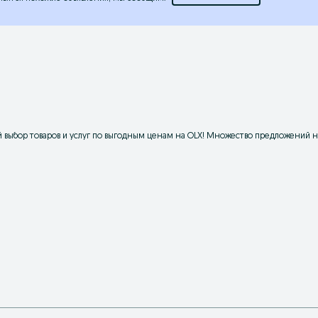
выбор товаров и услуг по выгодным ценам на OLX! Множество предложений на