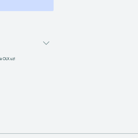
 OLX.uz!