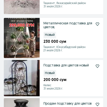
Ташкент, Яккасарайский район
31 июля 2026 г.
Металлическая подставка для
цветов,
Новый
230 000 сум
Ташкент, Юнусабадский район
21 июля 2026 г.
Подставка для цветов новый
Новый
200 000 сум
Келес
31 июля 2026 г.
Продам подставку для цветов