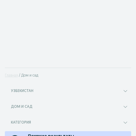
Главная
Дом и сад
УЗБЕКИСТАН
ДОМ И САД
КАТЕГОРИЯ