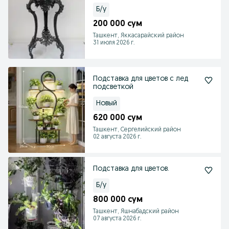
Б/у
200 000 сум
Ташкент, Яккасарайский район
31 июля 2026 г.
Подставка для цветов с лед
подсветкой
Новый
620 000 сум
Ташкент, Сергелийский район
02 августа 2026 г.
Подставка для цветов.
Б/у
800 000 сум
Ташкент, Яшнабадский район
07 августа 2026 г.