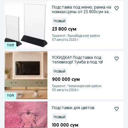
Подставка под меню, рамка на
ножках.Цены от 23 800сум за
комплект
Новый
23 800 сум
Ташкент, Яшнабадский район
07 августа 2026 г.
‼️СКИДКА‼️ Подставка под
телевизор! Тумба в под тв!
Новый
900 000 сум
Ташкент, Чиланзарский район
05 августа 2026 г.
Подставки для цветов.
Новый
100 000 сум