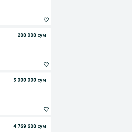
200 000 сум
3 000 000 сум
4 769 600 сум