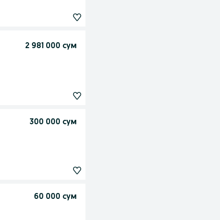
2 981 000 сум
300 000 сум
60 000 сум