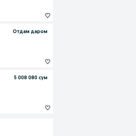
Отдам даром
5 008 080 сум