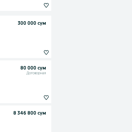
300 000 сум
80 000 сум
Договорная
8 346 800 сум