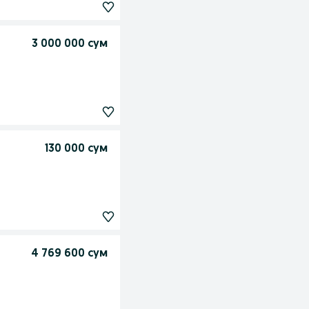
3 000 000 сум
130 000 сум
4 769 600 сум