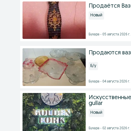
Продаётся Вазы 
Новый
Бухара - 05 августа 2026 г.
Продаются ваз
Б/у
Бухара - 04 августа 2026 г.
Искусственные
gullar
Новый
Бухара - 02 августа 2026 г.