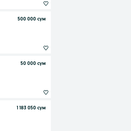
500 000 сум
50 000 сум
1 183 050 сум