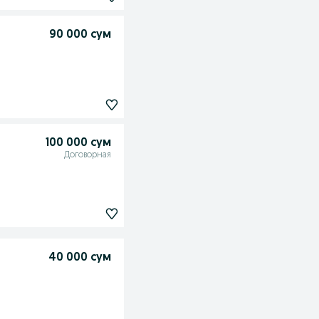
90 000 сум
100 000 сум
Договорная
40 000 сум