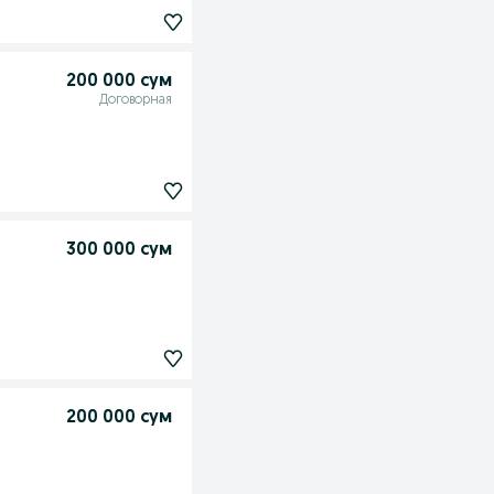
200 000 сум
Договорная
300 000 сум
200 000 сум