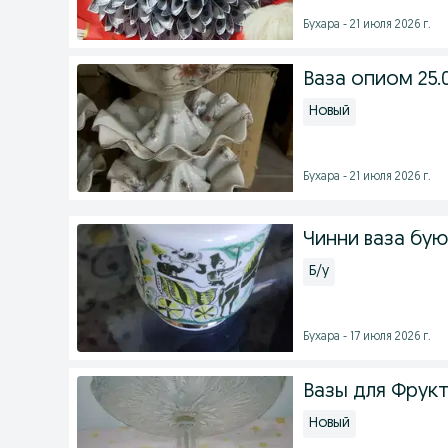
Бухара - 21 июля 2026 г.
Ваза опиом 25.
Новый
Бухара - 21 июля 2026 г.
Чинни ваза бую
Б/у
Бухара - 17 июля 2026 г.
Вазы для Фрук
Новый