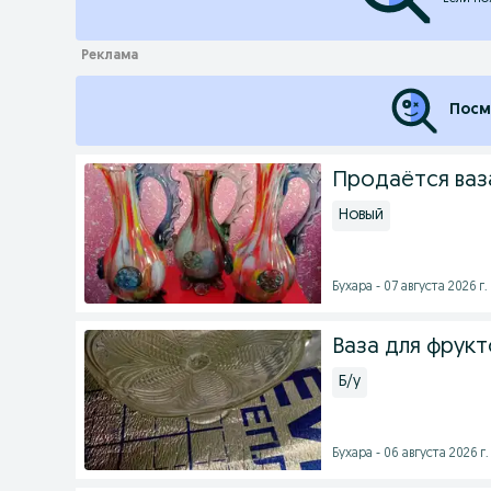
Посм
Продаётся ваз
Новый
Бухара - 07 августа 2026 г.
Ваза для фрукт
Б/у
Бухара - 06 августа 2026 г.