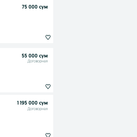
75 000 сум
55 000 сум
Договорная
1 195 000 сум
Договорная