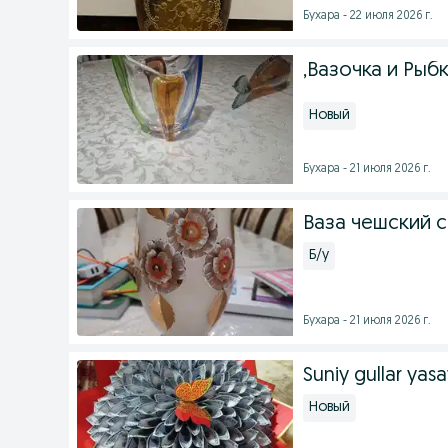
Бухара - 22 июля 2026 г.
,Вазочка и Рыб
Новый
Бухара - 21 июля 2026 г.
Ваза чешский 
Б/у
Бухара - 21 июля 2026 г.
Suniy gullar yas
Новый