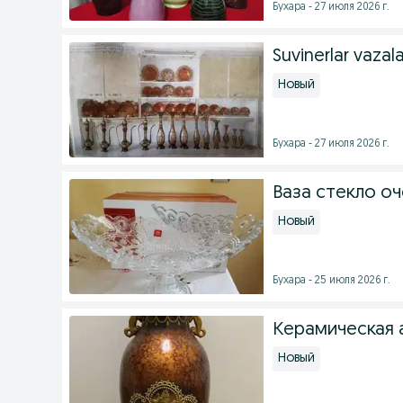
Бухара - 27 июля 2026 г.
Suvinerlar vazala
Новый
Бухара - 27 июля 2026 г.
Ваза стекло о
Новый
Бухара - 25 июля 2026 г.
Керамическая 
Новый