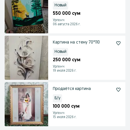
ваш дом и придас
Новый
550 000 сум
Ургенч
06 августа 2026 г.
Картина на стену 70*110
Новый
250 000 сум
Ургенч
19 июля 2026 г.
Продаётся картина
Б/у
100 000 сум
Ургенч
15 июля 2026 г.